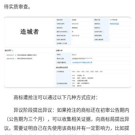
待实质审查。
商标遭抢注可以通过以下几种方式应对：
异议阶段提出异议：如果抢注的商标还在初审公告期内
（公告期为三个月），可以收集相关证据，向商标局提出异
议。需要证明自己在先使用该商标并有一定影响力，比如提