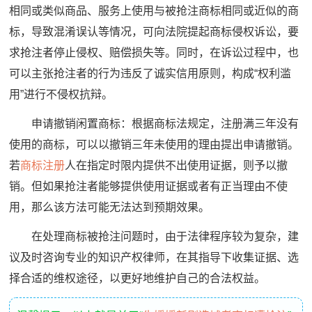
相同或类似商品、服务上使用与被抢注商标相同或近似的商
标，导致混淆误认等情况，可向法院提起商标侵权诉讼，要
求抢注者停止侵权、赔偿损失等。同时，在诉讼过程中，也
可以主张抢注者的行为违反了诚实信用原则，构成“权利滥
用”进行不侵权抗辩。
申请撤销闲置商标：根据商标法规定，注册满三年没有
使用的商标，可以以撤销三年未使用的理由提出申请撤销。
若
商标注册
人在指定时限内提供不出使用证据，则予以撤
销。但如果抢注者能够提供使用证据或者有正当理由不使
用，那么该方法可能无法达到预期效果。
在处理商标被抢注问题时，由于法律程序较为复杂，建
议及时咨询专业的知识产权律师，在其指导下收集证据、选
择合适的维权途径，以更好地维护自己的合法权益。