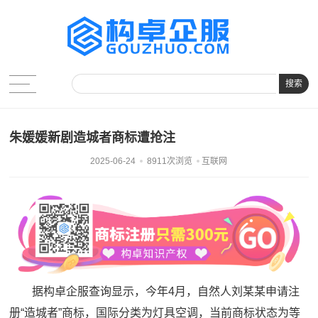
搜索
朱媛媛新剧造城者商标遭抢注
2025-06-24
8911次浏览
互联网
据构卓企服查询显示，今年4月，自然人刘某某申请注
册“造城者”商标，国际分类为灯具空调，当前商标状态为等