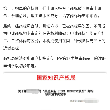
综上，构卓的商标顾问代申请人撰写了商标驳回复审申请
书，条理清晰，理由与事实充分，请求商标局重审审查。
最终，经商标局查明，引证商标一已被商标局驳回，不再成
为申请商标初步审定的在先权利障碍；申请商标与引证商标
二、三整体尚可区分，未构成使用在同一种或类似商品上的
近似商标。
商标局依法对申请商标指定使用在第17类复审商品上的注册
申请予以初步审定。