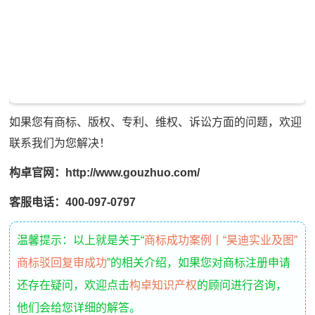
如果您有商标、版权、专利、维权、诉讼方面的问题，欢迎
联系我们为您解决！
构卓官网：http://www.gouzhuo.com/
客服电话：400-097-0797
温馨提示：以上就是关于“
商标成功案例丨“昊迪实业及图”
商标驳回复审成功
”的相关介绍，如果您对商标注册申请
还存在疑问，欢迎点击
构卓知识产权
的顾问进行咨询，
他们会给您详细的解答。