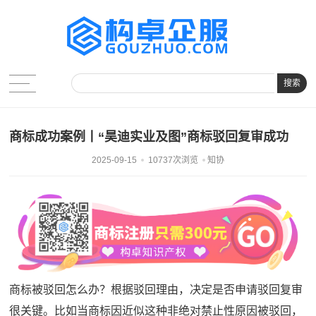
搜索
商标成功案例丨“昊迪实业及图”商标驳回复审成功
2025-09-15
10737次浏览
知协
商标被驳回怎么办？根据驳回理由，决定是否申请驳回复审
很关键。比如当商标因近似这种非绝对禁止性原因被驳回，