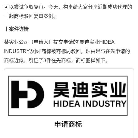
可以尝试争取复审。今天，构卓给大家分享近期成功代理的
一起商标驳回复审案例。
丨案件详情
某实业公司（申请人）提交申请的“昊迪实业HIDEA
INDUSTRY及图”商标被商标局驳回，理由是与在先申请的
商标近似，引证了3件在先商标，商标图样如下。