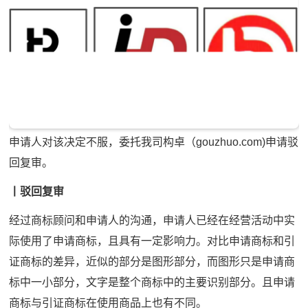
申请人对该决定不服，委托我司构卓（gouzhuo.com)申请驳
回复审。
丨驳回复审
经过商标顾问和申请人的沟通，申请人已经在经营活动中实
际使用了申请商标，且具有一定影响力。对比申请商标和引
证商标的差异，近似的部分是图形部分，而图形只是申请商
标中一小部分，文字是整个商标中的主要识别部分。且申请
商标与引证商标在使用商品上也有不同。